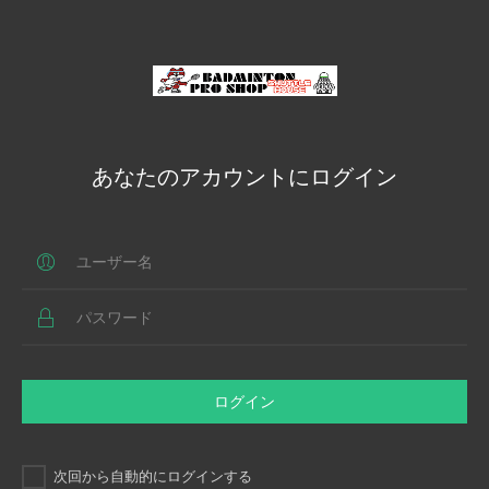
あなたのアカウントにログイン
ログイン
次回から自動的にログインする