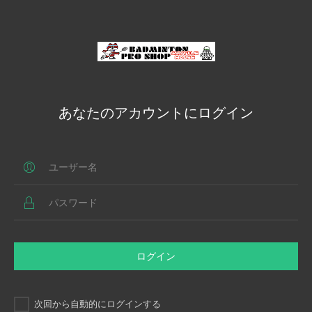
あなたのアカウントにログイン
ログイン
次回から自動的にログインする