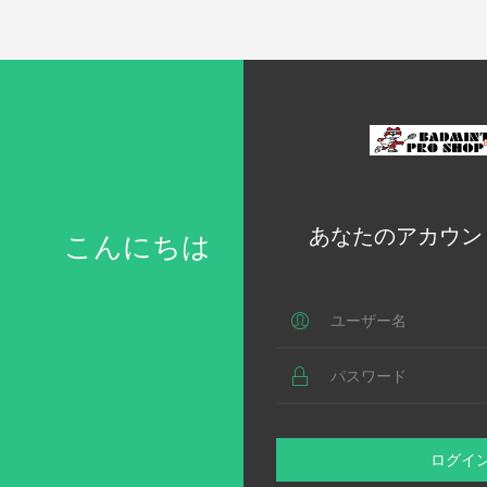
あなたのアカウン
こんにちは
ログイ