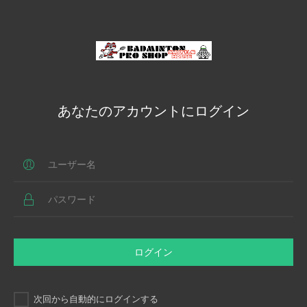
あなたのアカウントにログイン
ログイン
次回から自動的にログインする