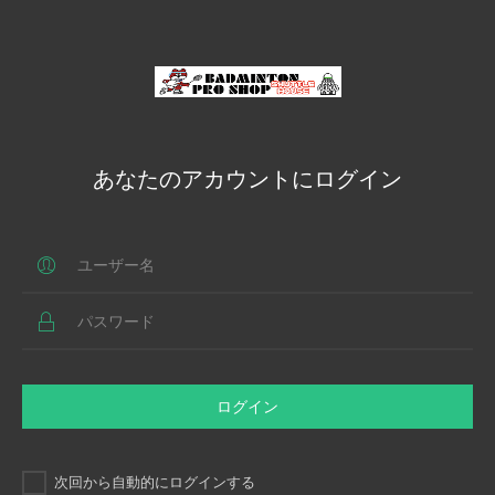
あなたのアカウントにログイン
ログイン
次回から自動的にログインする