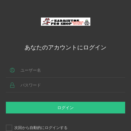
あなたのアカウントにログイン
ログイン
次回から自動的にログインする