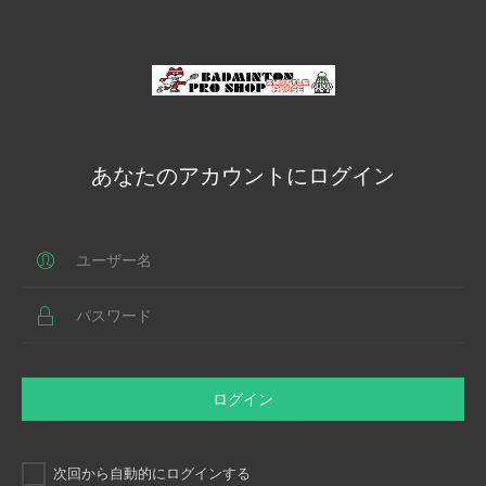
あなたのアカウントにログイン
ログイン
次回から自動的にログインする