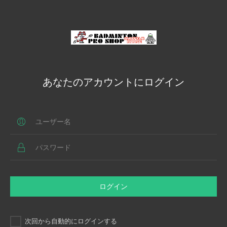
あなたのアカウントにログイン
ログイン
次回から自動的にログインする