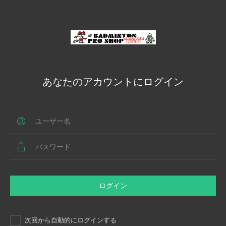
あなたのアカウントにログイン
ログイン
次回から自動的にログインする