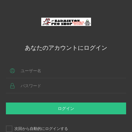
あなたのアカウントにログイン
ログイン
次回から自動的にログインする