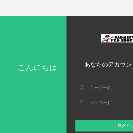
あなたのアカウン
こんにちは
ログイ