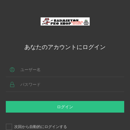
あなたのアカウントにログイン
ログイン
次回から自動的にログインする