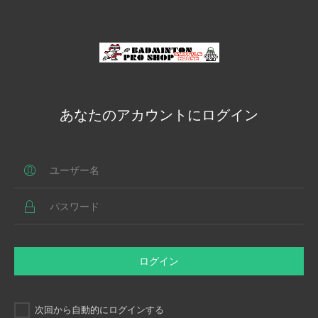
あなたのアカウントにログイン
ログイン
次回から自動的にログインする