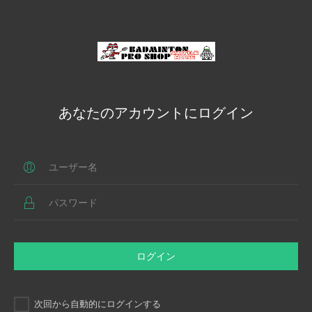
あなたのアカウントにログイン
ログイン
次回から自動的にログインする