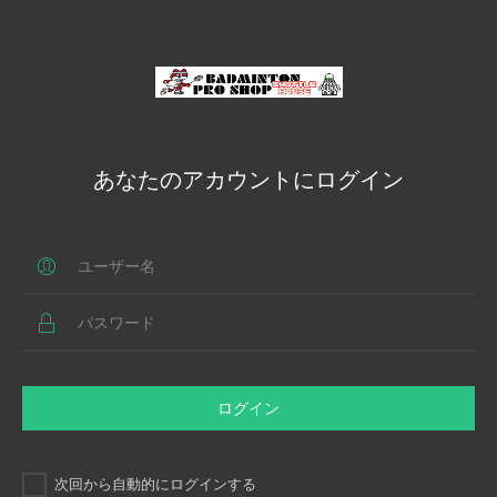
あなたのアカウントにログイン
ログイン
次回から自動的にログインする