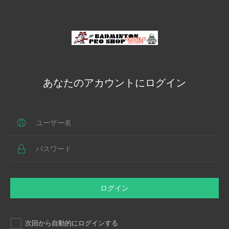
あなたのアカウントにログイン
ログイン
次回から自動的にログインする