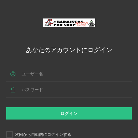
あなたのアカウントにログイン
ログイン
次回から自動的にログインする