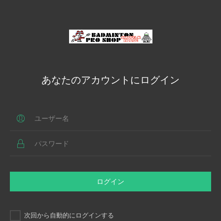
あなたのアカウントにログイン
ログイン
次回から自動的にログインする