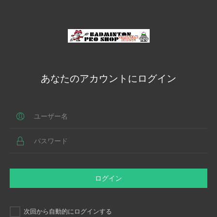
あなたのアカウントにログイン
ログイン
次回から自動的にログインする