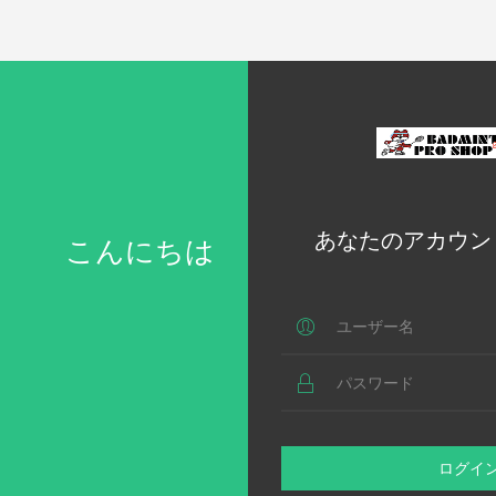
あなたのアカウン
こんにちは
ログイ