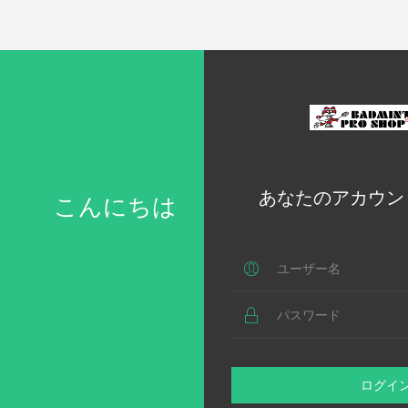
あなたのアカウン
こんにちは
ログイ