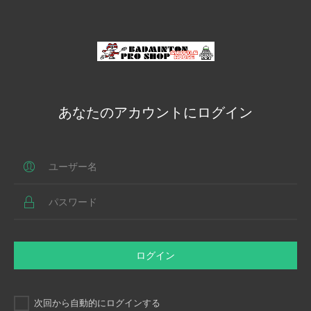
あなたのアカウントにログイン
ログイン
次回から自動的にログインする