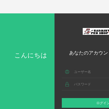
あなたのアカウン
こんにちは
ログイ