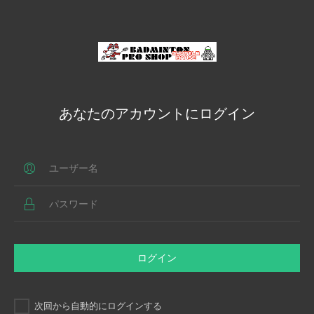
あなたのアカウントにログイン
ログイン
次回から自動的にログインする