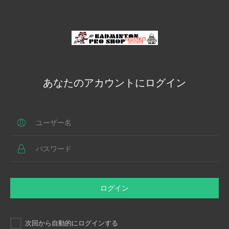
あなたのアカウントにログイン
ログイン
次回から自動的にログインする