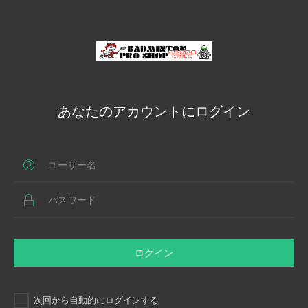
あなたのアカウントにログイン
ログイン
次回から自動的にログインする