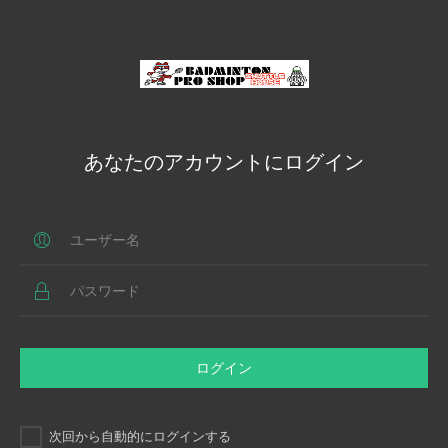
あなたのアカウントにログイン
ログイン
次回から自動的にログインする