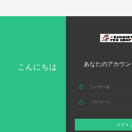
あなたのアカウン
こんにちは
ログイ