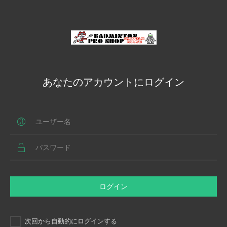
あなたのアカウントにログイン
ログイン
次回から自動的にログインする