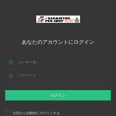
あなたのアカウントにログイン
ログイン
次回から自動的にログインする