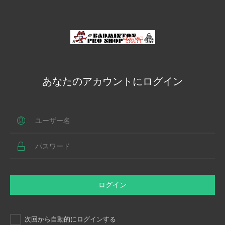
あなたのアカウントにログイン
ログイン
次回から自動的にログインする