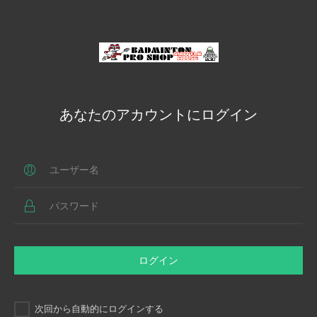
あなたのアカウントにログイン
ログイン
次回から自動的にログインする