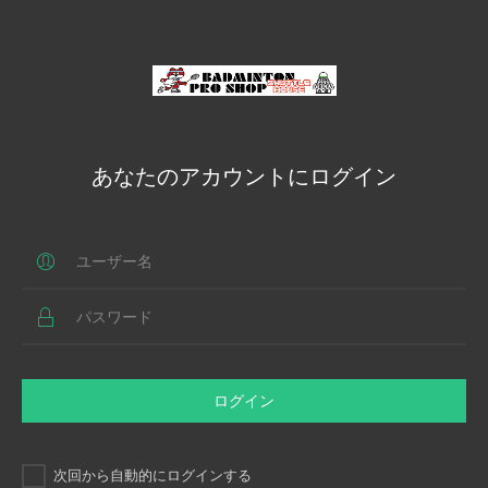
あなたのアカウントにログイン
ログイン
次回から自動的にログインする