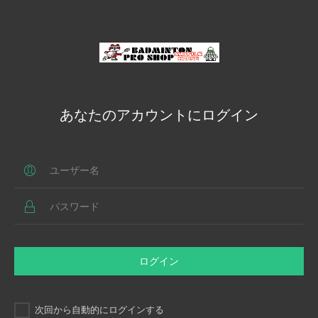
あなたのアカウントにログイン
ログイン
次回から自動的にログインする