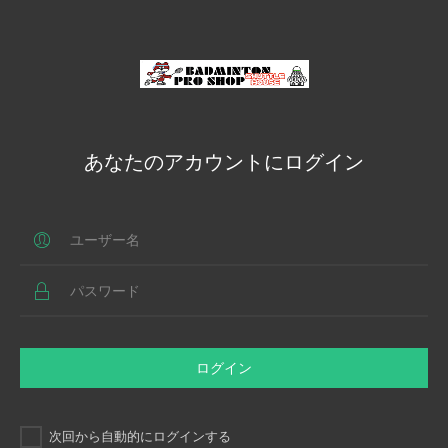
あなたのアカウントにログイン
ログイン
次回から自動的にログインする