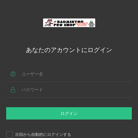
あなたのアカウントにログイン
ログイン
次回から自動的にログインする