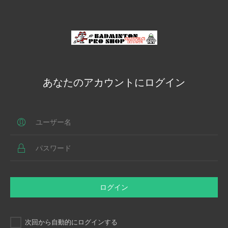
あなたのアカウントにログイン
ログイン
次回から自動的にログインする