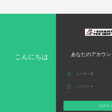
あなたのアカウン
こんにちは
ログイ