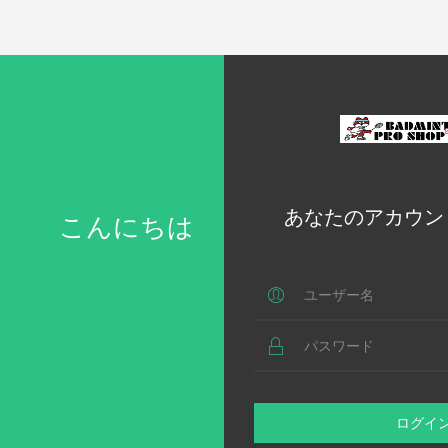
あなたのアカウン
こんにちは
ログイ