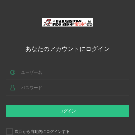
あなたのアカウントにログイン
ログイン
次回から自動的にログインする