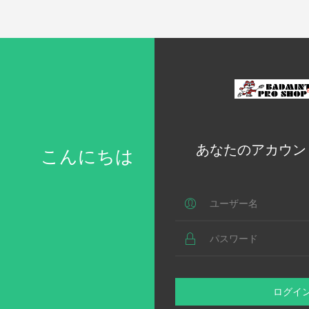
あなたのアカウン
こんにちは
ログイ