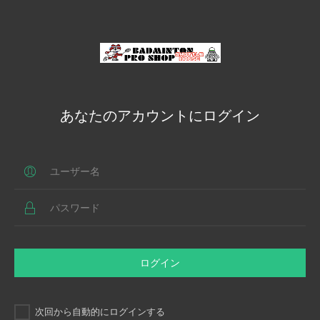
あなたのアカウントにログイン
ログイン
次回から自動的にログインする