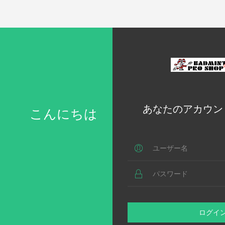
あなたのアカウン
こんにちは
ログイ