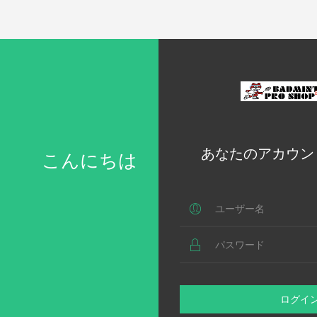
あなたのアカウン
こんにちは
ログイ