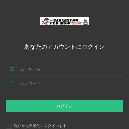
あなたのアカウントにログイン
ログイン
次回から自動的にログインする