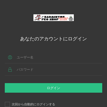
あなたのアカウントにログイン
ログイン
次回から自動的にログインする