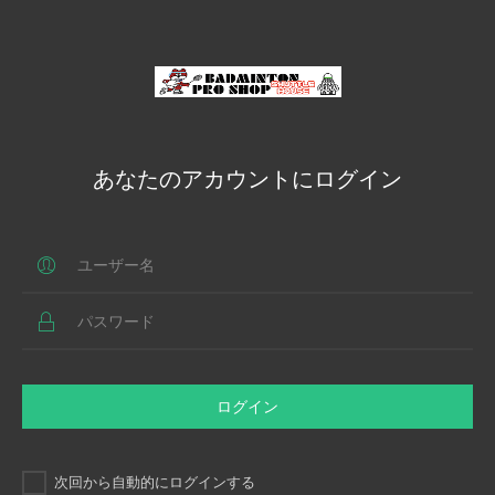
あなたのアカウントにログイン
ログイン
次回から自動的にログインする