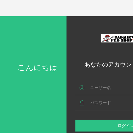
あなたのアカウン
こんにちは
ログイ