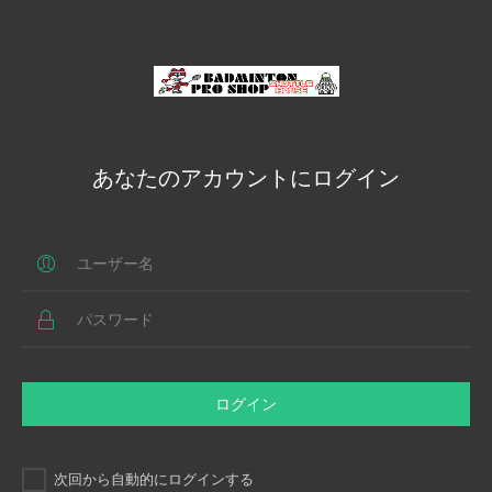
あなたのアカウントにログイン
ログイン
次回から自動的にログインする