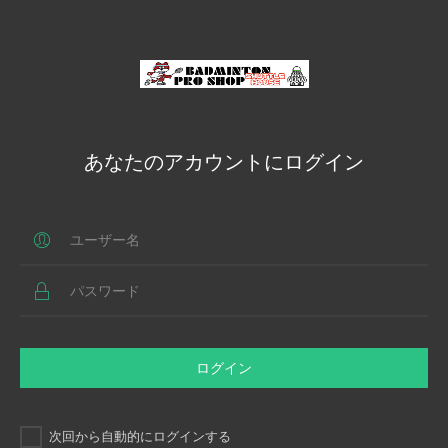
あなたのアカウントにログイン
ログイン
次回から自動的にログインする